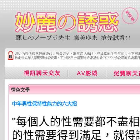
情色文學
中年男性保持性能力的六大招
"每個人的性需要都不盡
的性需要得到滿足，就得