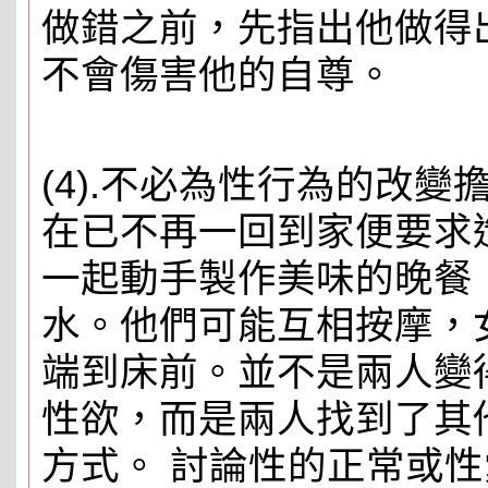
做錯之前，先指出他做得
不會傷害他的自尊。
(4).不必為性行為的改
在已不再一回到家便要求
一起動手製作美味的晚餐
水。他們可能互相按摩，
端到床前。並不是兩人變
性欲，而是兩人找到了其
方式。 討論性的正常或