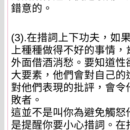
錯意的。
(3).在措詞上下功夫，
上種種做得不好的事情，
外面借酒消愁。要知道性
大要素，他們會對自己的
對他們表現的批評，會令
敗者。
這並不是叫你為避免觸怒
是提醒你要小心措詞。在